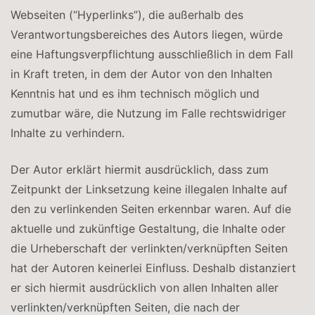
Webseiten (“Hyperlinks”), die außerhalb des
Verantwortungsbereiches des Autors liegen, würde
eine Haftungsverpflichtung ausschließlich in dem Fall
in Kraft treten, in dem der Autor von den Inhalten
Kenntnis hat und es ihm technisch möglich und
zumutbar wäre, die Nutzung im Falle rechtswidriger
Inhalte zu verhindern.
Der Autor erklärt hiermit ausdrücklich, dass zum
Zeitpunkt der Linksetzung keine illegalen Inhalte auf
den zu verlinkenden Seiten erkennbar waren. Auf die
aktuelle und zukünftige Gestaltung, die Inhalte oder
die Urheberschaft der verlinkten/verknüpften Seiten
hat der Autoren keinerlei Einfluss. Deshalb distanziert
er sich hiermit ausdrücklich von allen Inhalten aller
verlinkten/verknüpften Seiten, die nach der