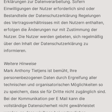
Erklärungen zur Datenverarbeitung. Sofern
Einwilligungen der Nutzer erforderlich sind oder
Bestandteile der Datenschutzerklärung Regelungen
des Vertragsverhältnisses mit den Nutzern enthalten,
erfolgen die Änderungen nur mit Zustimmung der
Nutzer. Die Nutzer werden gebeten, sich regelmäßig
über den Inhalt der Datenschutzerklärung zu
informieren.
Weitere Hinweise
Mark Anthony Tietjens ist bemüht, Ihre
personenbezogenen Daten durch Ergreifung aller
technischen und organisatorischen Möglichkeiten so
zu speichern, dass sie für Dritte nicht zugänglich sind.
Bei der Kommunikation per E Mail kann die
vollständige Datensicherheit nicht gewährleistet