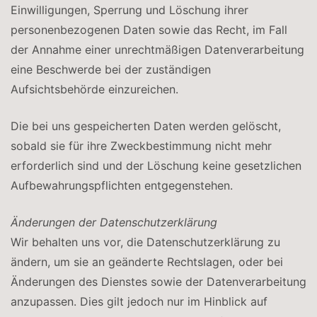
Einwilligungen, Sperrung und Löschung ihrer
personenbezogenen Daten sowie das Recht, im Fall
der Annahme einer unrechtmäßigen Datenverarbeitung
eine Beschwerde bei der zuständigen
Aufsichtsbehörde einzureichen.
Die bei uns gespeicherten Daten werden gelöscht,
sobald sie für ihre Zweckbestimmung nicht mehr
erforderlich sind und der Löschung keine gesetzlichen
Aufbewahrungspflichten entgegenstehen.
Änderungen der Datenschutzerklärung
Wir behalten uns vor, die Datenschutzerklärung zu
ändern, um sie an geänderte Rechtslagen, oder bei
Änderungen des Dienstes sowie der Datenverarbeitung
anzupassen. Dies gilt jedoch nur im Hinblick auf