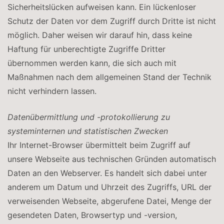
Sicherheitslücken aufweisen kann. Ein lückenloser
Schutz der Daten vor dem Zugriff durch Dritte ist nicht
möglich. Daher weisen wir darauf hin, dass keine
Haftung für unberechtigte Zugriffe Dritter
übernommen werden kann, die sich auch mit
Maßnahmen nach dem allgemeinen Stand der Technik
nicht verhindern lassen.
Datenübermittlung und -protokollierung zu
systeminternen und statistischen Zwecken
Ihr Internet-Browser übermittelt beim Zugriff auf
unsere Webseite aus technischen Gründen automatisch
Daten an den Webserver. Es handelt sich dabei unter
anderem um Datum und Uhrzeit des Zugriffs, URL der
verweisenden Webseite, abgerufene Datei, Menge der
gesendeten Daten, Browsertyp und -version,