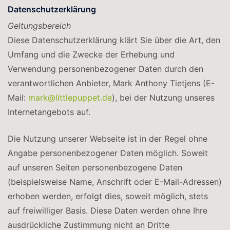
Datenschutzerklärung
Geltungsbereich
Diese Datenschutzerklärung klärt Sie über die Art, den
Umfang und die Zwecke der Erhebung und
Verwendung personenbezogener Daten durch den
verantwortlichen Anbieter, Mark Anthony Tietjens (E-
Mail:
mark@littlepuppet.de
), bei der Nutzung unseres
Internetangebots auf.
Die Nutzung unserer Webseite ist in der Regel ohne
Angabe personenbezogener Daten möglich. Soweit
auf unseren Seiten personenbezogene Daten
(beispielsweise Name, Anschrift oder E-Mail-Adressen)
erhoben werden, erfolgt dies, soweit möglich, stets
auf freiwilliger Basis. Diese Daten werden ohne Ihre
ausdrückliche Zustimmung nicht an Dritte