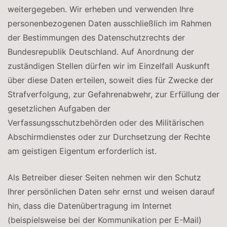
weitergegeben. Wir erheben und verwenden Ihre
personenbezogenen Daten ausschließlich im Rahmen
der Bestimmungen des Datenschutzrechts der
Bundesrepublik Deutschland. Auf Anordnung der
zuständigen Stellen dürfen wir im Einzelfall Auskunft
über diese Daten erteilen, soweit dies für Zwecke der
Strafverfolgung, zur Gefahrenabwehr, zur Erfüllung der
gesetzlichen Aufgaben der
Verfassungsschutzbehörden oder des Militärischen
Abschirmdienstes oder zur Durchsetzung der Rechte
am geistigen Eigentum erforderlich ist.
Als Betreiber dieser Seiten nehmen wir den Schutz
Ihrer persönlichen Daten sehr ernst und weisen darauf
hin, dass die Datenübertragung im Internet
(beispielsweise bei der Kommunikation per E-Mail)