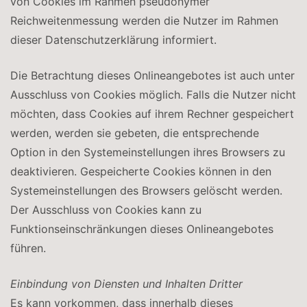
von Cookies im Rahmen pseudonymer
Reichweitenmessung werden die Nutzer im Rahmen
dieser Datenschutzerklärung informiert.
Die Betrachtung dieses Onlineangebotes ist auch unter
Ausschluss von Cookies möglich. Falls die Nutzer nicht
möchten, dass Cookies auf ihrem Rechner gespeichert
werden, werden sie gebeten, die entsprechende
Option in den Systemeinstellungen ihres Browsers zu
deaktivieren. Gespeicherte Cookies können in den
Systemeinstellungen des Browsers gelöscht werden.
Der Ausschluss von Cookies kann zu
Funktionseinschränkungen dieses Onlineangebotes
führen.
Einbindung von Diensten und Inhalten Dritter
Es kann vorkommen, dass innerhalb dieses