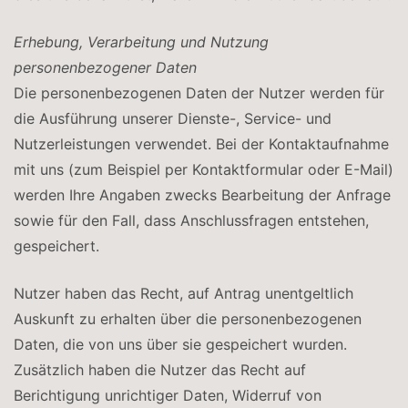
Erhebung, Verarbeitung und Nutzung
personenbezogener Daten
Die personenbezogenen Daten der Nutzer werden für
die Ausführung unserer Dienste-, Service- und
Nutzerleistungen verwendet. Bei der Kontaktaufnahme
mit uns (zum Beispiel per Kontaktformular oder E-Mail)
werden Ihre Angaben zwecks Bearbeitung der Anfrage
sowie für den Fall, dass Anschlussfragen entstehen,
gespeichert.
Nutzer haben das Recht, auf Antrag unentgeltlich
Auskunft zu erhalten über die personenbezogenen
Daten, die von uns über sie gespeichert wurden.
Zusätzlich haben die Nutzer das Recht auf
Berichtigung unrichtiger Daten, Widerruf von