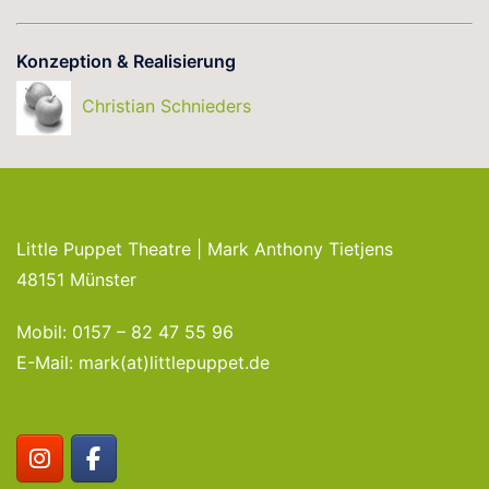
Konzeption & Realisierung
Christian Schnieders
Little Puppet Theatre | Mark Anthony Tietjens
48151 Münster
Mobil: 0157 – 82 47 55 96
E-Mail: mark(at)littlepuppet.de