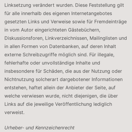
Linksetzung verändert wurden. Diese Feststellung gilt
für alle innerhalb des eigenen Internetangebotes
gesetzten Links und Verweise sowie für Fremdeinträge
in vom Autor eingerichteten Gästebüchern,
Diskussionsforen, Linkverzeichnissen, Mailinglisten und
in allen Formen von Datenbanken, auf deren Inhalt
externe Schreibzugriffe möglich sind. Für illegale,
fehlerhafte oder unvollständige Inhalte und
insbesondere für Schäden, die aus der Nutzung oder
Nichtnutzung solcherart dargebotener Informationen
entstehen, haftet allein der Anbieter der Seite, auf
welche verwiesen wurde, nicht diejenigen, die über
Links auf die jeweilige Veröffentlichung lediglich
verweist.
Urheber- und Kennzeichenrecht