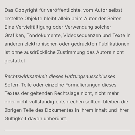
Das Copyright für veröffentlichte, vom Autor selbst
erstellte Objekte bleibt allein beim Autor der Seiten.
Eine Vervielfältigung oder Verwendung solcher
Grafiken, Tondokumente, Videosequenzen und Texte in
anderen elektronischen oder gedruckten Publikationen
ist ohne ausdrückliche Zustimmung des Autors nicht
gestattet.
Rechtswirksamkeit dieses Haftungsausschlusses
Sofern Teile oder einzelne Formulierungen dieses
Textes der geltenden Rechtslage nicht, nicht mehr
oder nicht vollständig entsprechen sollten, bleiben die
übrigen Teile des Dokumentes in ihrem Inhalt und ihrer
Gültigkeit davon unberührt.