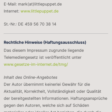
E-Mail: mark(at)littlepuppet.de
Internet:
www.littlepuppet.de
St.-Nr.: DE 459 56 70 38 14
Rechtliche Hinweise (Haftungsausschluss)
Das diesem Impressum zugrunde liegende
Telemediengesetz ist veröffentlicht unter
www.gesetze-im-internet.de/tmg/
Inhalt des Online-Angebotes
Der Autor übernimmt keinerlei Gewähr für die
Aktualität, Korrektheit, Vollständigkeit oder Qualität
der bereitgestellten Informationen. Haftungsansprüche
gegen den Autoren, welche sich auf Schäden