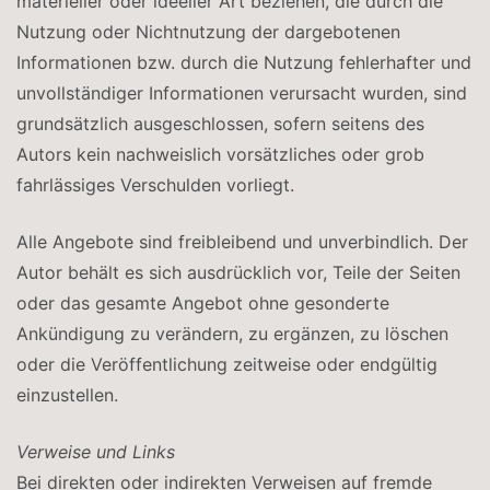
materieller oder ideeller Art beziehen, die durch die
Nutzung oder Nichtnutzung der dargebotenen
Informationen bzw. durch die Nutzung fehlerhafter und
unvollständiger Informationen verursacht wurden, sind
grundsätzlich ausgeschlossen, sofern seitens des
Autors kein nachweislich vorsätzliches oder grob
fahrlässiges Verschulden vorliegt.
Alle Angebote sind freibleibend und unverbindlich. Der
Autor behält es sich ausdrücklich vor, Teile der Seiten
oder das gesamte Angebot ohne gesonderte
Ankündigung zu verändern, zu ergänzen, zu löschen
oder die Veröffentlichung zeitweise oder endgültig
einzustellen.
Verweise und Links
Bei direkten oder indirekten Verweisen auf fremde