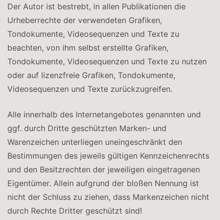
Der Autor ist bestrebt, in allen Publikationen die
Urheberrechte der verwendeten Grafiken,
Tondokumente, Videosequenzen und Texte zu
beachten, von ihm selbst erstellte Grafiken,
Tondokumente, Videosequenzen und Texte zu nutzen
oder auf lizenzfreie Grafiken, Tondokumente,
Videosequenzen und Texte zurückzugreifen.
Alle innerhalb des Internetangebotes genannten und
ggf. durch Dritte geschützten Marken- und
Warenzeichen unterliegen uneingeschränkt den
Bestimmungen des jeweils gültigen Kennzeichenrechts
und den Besitzrechten der jeweiligen eingetragenen
Eigentümer. Allein aufgrund der bloßen Nennung ist
nicht der Schluss zu ziehen, dass Markenzeichen nicht
durch Rechte Dritter geschützt sind!