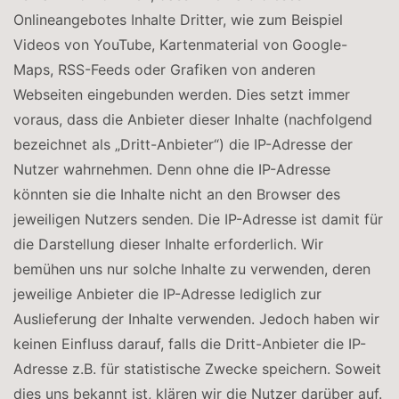
Onlineangebotes Inhalte Dritter, wie zum Beispiel
Videos von YouTube, Kartenmaterial von Google-
Maps, RSS-Feeds oder Grafiken von anderen
Webseiten eingebunden werden. Dies setzt immer
voraus, dass die Anbieter dieser Inhalte (nachfolgend
bezeichnet als „Dritt-Anbieter“) die IP-Adresse der
Nutzer wahrnehmen. Denn ohne die IP-Adresse
könnten sie die Inhalte nicht an den Browser des
jeweiligen Nutzers senden. Die IP-Adresse ist damit für
die Darstellung dieser Inhalte erforderlich. Wir
bemühen uns nur solche Inhalte zu verwenden, deren
jeweilige Anbieter die IP-Adresse lediglich zur
Auslieferung der Inhalte verwenden. Jedoch haben wir
keinen Einfluss darauf, falls die Dritt-Anbieter die IP-
Adresse z.B. für statistische Zwecke speichern. Soweit
dies uns bekannt ist, klären wir die Nutzer darüber auf.