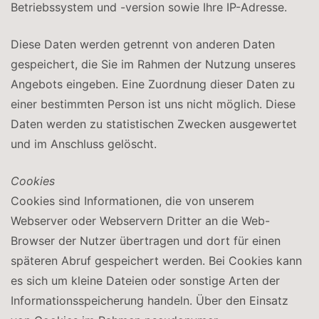
Betriebssystem und -version sowie Ihre IP-Adresse.
Diese Daten werden getrennt von anderen Daten
gespeichert, die Sie im Rahmen der Nutzung unseres
Angebots eingeben. Eine Zuordnung dieser Daten zu
einer bestimmten Person ist uns nicht möglich. Diese
Daten werden zu statistischen Zwecken ausgewertet
und im Anschluss gelöscht.
Cookies
Cookies sind Informationen, die von unserem
Webserver oder Webservern Dritter an die Web-
Browser der Nutzer übertragen und dort für einen
späteren Abruf gespeichert werden. Bei Cookies kann
es sich um kleine Dateien oder sonstige Arten der
Informationsspeicherung handeln. Über den Einsatz